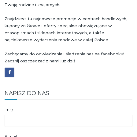
Twoją rodzinę i znajomych.
Znajdziesz tu najnowsze promocje w centrach handlowych,
kupony zniżkowe i oferty specjalne obowiązujące w
czasopismach i sklepach internetowych, a także
najciekawsze wydarzenia modowe w całej Polsce.
Zachęcamy do odwiedzania i śledzenia nas na facebooku!
Zacznij oszczędzać z nami już dziś!
NAPISZ DO NAS
Imię
E-mail