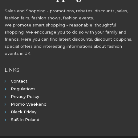
Sales and Shopping - promotions, rebates, discounts, sales,
fashion fairs, fashion shows, fashion events.
We promote smart shopping - reasonable, thoughtful
shopping. We encourage you to do so with your family and
friends. Here you can find latest discounts, discount coupons,
special offers and interesting informations about fashion
events in UK
LINKS
Contact
Regulations
Privacy Policy
Promo Weekend
Black Friday
SaS In Poland